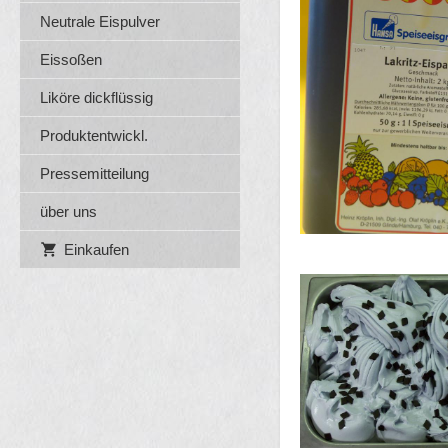
Neutrale Eispulver
Eissoßen
Liköre dickflüssig
Produktentwickl.
Pressemitteilung
über uns
Einkaufen