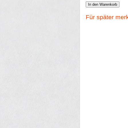
In den Warenkorb
Für später mer